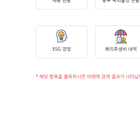
채용 현황
공무 국외출장 현황
ESG 경영
복리후생비 내역
* 해당 항목을 클릭하시면 아래에 검색 결과가 나타납