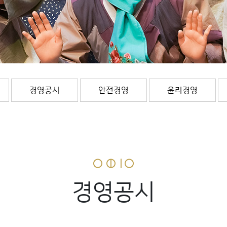
경영공시
안전경영
윤리경영
경영공시