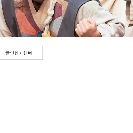
클린신고센터