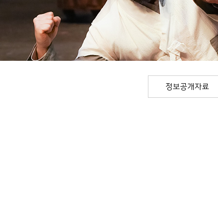
정보공개자료