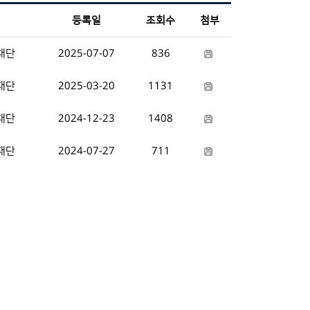
등록일
조회수
첨부
재단
2025-07-07
836
재단
2025-03-20
1131
재단
2024-12-23
1408
재단
2024-07-27
711