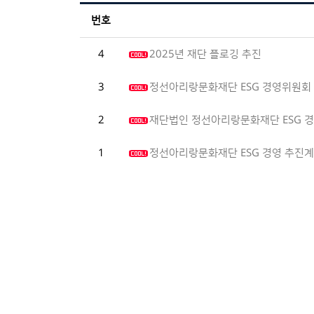
번호
4
2025년 재단 플로깅 추진
3
정선아리랑문화재단 ESG 경영위원회 
2
재단법인 정선아리랑문화재단 ESG 경
1
정선아리랑문화재단 ESG 경영 추진계