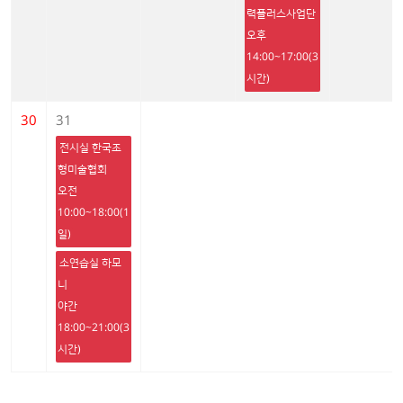
력플러스사업단
오후
14:00~17:00(3
시간)
30
31
전시실 한국조
형미술협회
오전
10:00~18:00(1
일)
소연습실 하모
니
야간
18:00~21:00(3
시간)