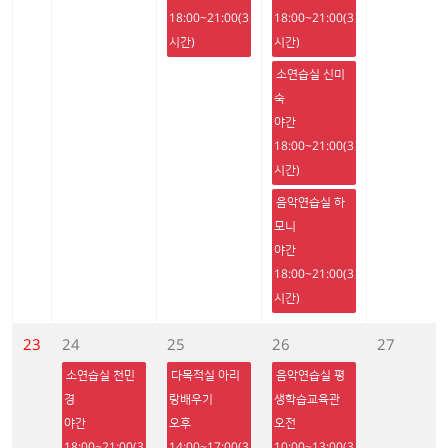
18:00~21:00(3
18:00~21:00(3
시간)
시간)
소연습실 신미
숙
야간
18:00~21:00(3
시간)
음악연습실 하
모니
야간
18:00~21:00(3
시간)
23
24
25
26
27
소연습실 천민
다목적실 아리
음악연습실 평
경
랑배우기
생학습교육관
야간
오후
오전
18:00~21:00(3
14:00~17:00(3
10:00~13:00(3