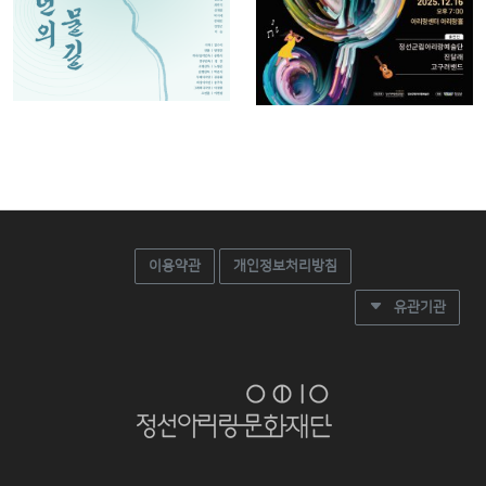
이용약관
개인정보처리방침
유관기관