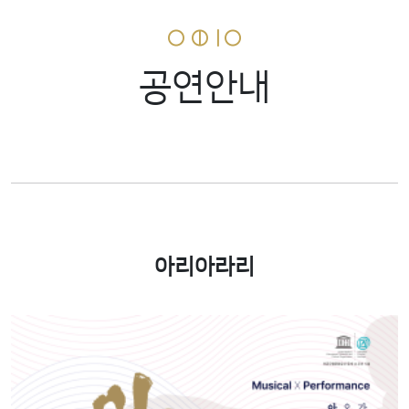
공연안내
아리아라리