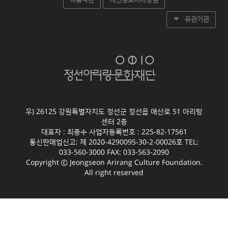
이용약관
개인정보처리방침
유관기관
우) 26125 강원특별자치도 정선군 정선읍 애산로 51 아리랑
센터 2층
대표자 : 최종수 사업자등록번호 : 225-82-17561
통신판매업신고: 제 2020-4290095-30-2-00026호 TEL:
033-560-3000 FAX: 033-563-2090
Copyright ⓒ Jeongseon Arirang Culture Foundation.
All right reserved