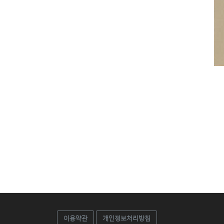
이용약관
개인정보처리방침