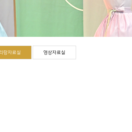
리랑자료실
영상자료실