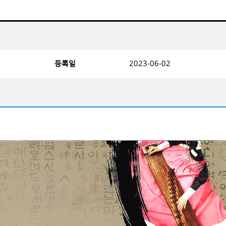
등록일
2023-06-02