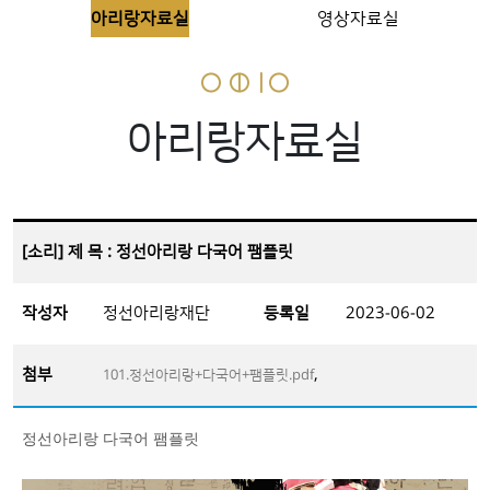
아리랑자료실
영상자료실
아리랑자료실
[소리] 제 목 : 정선아리랑 다국어 팸플릿
작성자
정선아리랑재단
등록일
2023-06-02
첨부
,
101.정선아리랑+다국어+팸플릿.pdf
정선아리랑 다국어 팸플릿