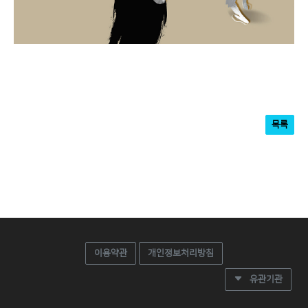
목록
이용약관
개인정보처리방침
유관기관