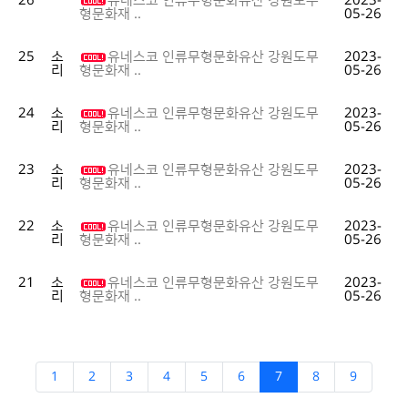
26
유네스코 인류무형문화유산 강원도무
2023-
05-26
형문화재 ..
25
소
유네스코 인류무형문화유산 강원도무
2023-
리
05-26
형문화재 ..
24
소
유네스코 인류무형문화유산 강원도무
2023-
리
05-26
형문화재 ..
23
소
유네스코 인류무형문화유산 강원도무
2023-
리
05-26
형문화재 ..
22
소
유네스코 인류무형문화유산 강원도무
2023-
리
05-26
형문화재 ..
21
소
유네스코 인류무형문화유산 강원도무
2023-
리
05-26
형문화재 ..
1
2
3
4
5
6
7
8
9