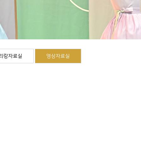
리랑자료실
영상자료실