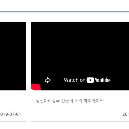
정선아리랑극 신들의 소리 하이라이트
2019-07-01
20