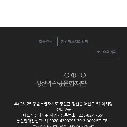
이용약관
개인정보처리방침
유관기관
우) 26125 강원특별자치도 정선군 정선읍 애산로 51 아리랑
센터 2층
대표자 : 최종수 사업자등록번호 : 225-82-17561
통신판매업신고: 제 2020-4290095-30-2-00026호 TEL:
033-560-3000 FAX: 033-563-2090