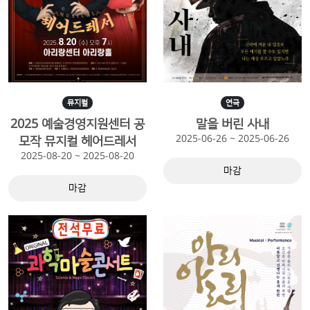
뮤지컬
연극
2025 예술경영지원센터 공
말을 버린 사내
2025-06-26 ~ 2025-06-26
모작 뮤지컬 헤어드레서
2025-08-20 ~ 2025-08-20
마감
마감