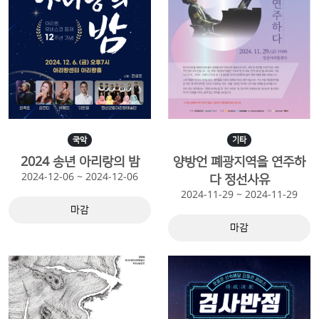
국악
기타
2024 송년 아리랑의 밤
양방언 폐광지역을 연주하
2024-12-06 ~ 2024-12-06
다 정선사유
2024-11-29 ~ 2024-11-29
마감
마감