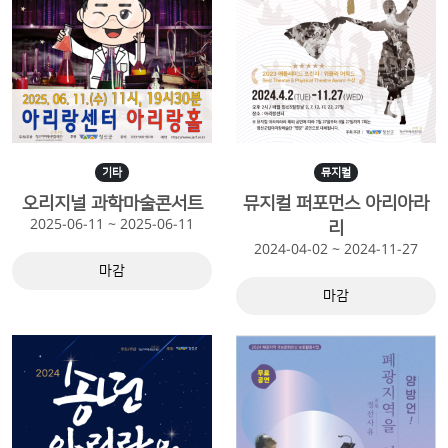
기타
뮤지컬
오리지널 과학마술콘서트
뮤지컬 퍼포먼스 아리아라
2025-06-11 ~ 2025-06-11
리
2024-04-02 ~ 2024-11-27
마감
마감