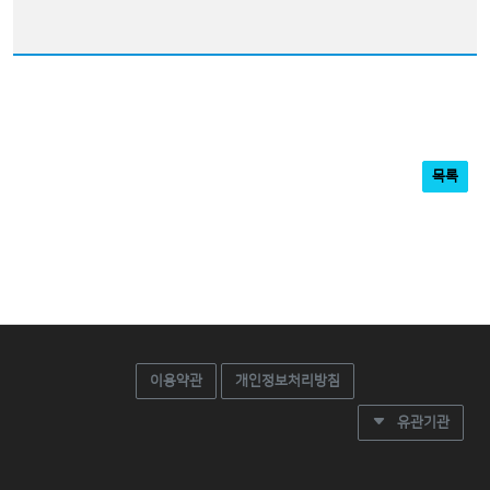
목록
이용약관
개인정보처리방침
유관기관