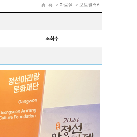
홈
>
자료실
> 포토갤러리
조회수