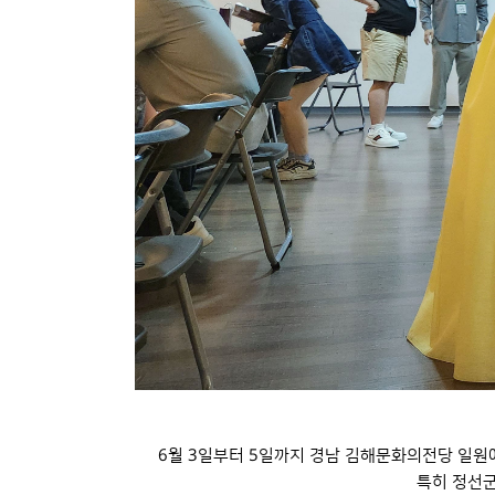
6월 3일부터 5일까지 경남 김해문화의전당 일원에
특히 정선군