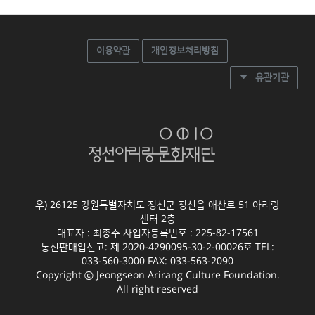
이용약관
개인정보처리방침
유관기관
우) 26125 강원특별자치도 정선군 정선읍 애산로 51 아리랑
센터 2층
대표자 : 최종수 사업자등록번호 : 225-82-17561
통신판매업신고: 제 2020-4290095-30-2-00026호 TEL:
033-560-3000 FAX: 033-563-2090
Copyright ⓒ Jeongseon Arirang Culture Foundation.
All right reserved