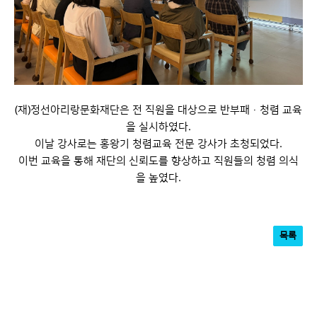
(재)정선아리랑문화재단은 전 직원을 대상으로 반부패
·청렴 교육
을 실시하였다.
이날 강사로는 홍왕기 청렴교육 전문 강사가 초청되었다.
이번 교육을 통해 재단의 신뢰도를 향상하고 직원들의 청렴 의식
을 높였다.
목록