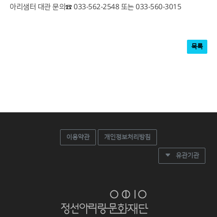
아리샘터 대관 문의☎ 033-562-2548 또는 033-560-3015
목록
이용약관
개인정보처리방침
유관기관