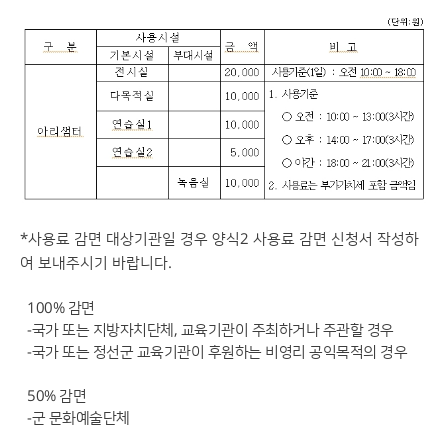
*​사용료 감면 대상기관일 경우 양식2 사용료 감면 신청서 작성하
여 보내주시기 바랍니다.
100% 감면
-국가 또는 지방자치단체, 교육기관이 주최하거나 주관할 경우
-국가 또는 정선군 교육기관이 후원하는 비영리 공익목적의 경우
50% 감면
-군 문화예술단체