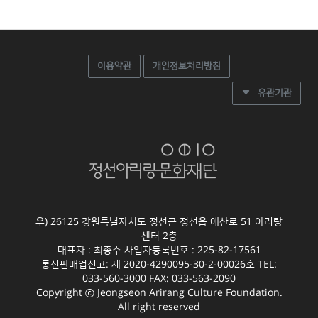
이용약관
개인정보처리방침
유관기관
우) 26125 강원특별자치도 정선군 정선읍 애산로 51 아리랑
센터 2층
대표자 : 최종수 사업자등록번호 : 225-82-17561
통신판매업신고: 제 2020-4290095-30-2-00026호 TEL:
033-560-3000 FAX: 033-563-2090
Copyright ⓒ Jeongseon Arirang Culture Foundation.
All right reserved