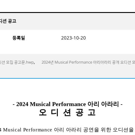
오디션 공고
등록일
2023-10-20
,
오디션 모집 공고문.hwp
2024년 Musical Performance 아리아라리 공개 오디션
- 2024 Musical Performance
아리 아라리
-
오 디 션 공 고
4 Musical Performance
아리 아라리 공연을 위한 오디션을