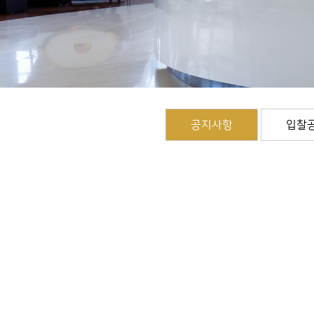
공지사항
입찰