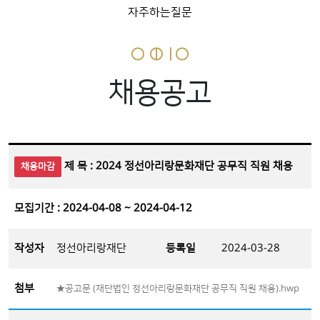
자주하는질문
채용공고
제 목 : 2024 정선아리랑문화재단 공무직 직원 채용
채용마감
모집기간 : 2024-04-08 ~ 2024-04-12
작성자
정선아리랑재단
등록일
2024-03-28
첨부
★공고문 (재단법인 정선아리랑문화재단 공무직 직원 채용).hwp