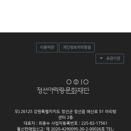
이용약관
개인정보처리방침
유관기관
우) 26125 강원특별자치도 정선군 정선읍 애산로 51 아리랑
센터 2층
대표자 : 최종수 사업자등록번호 : 225-82-17561
통신판매업신고: 제 2020-4290095-30-2-00026호 TEL: