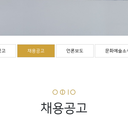
공고
채용공고
언론보도
문화예술소
채용공고