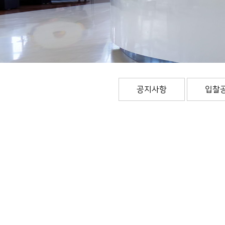
공지사항
입찰