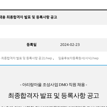
 채용 최종합격자 발표 및 등록사항 공고
등록일
2024-02-23
,
최종합격자 발표 및 등록사항 공고).hwp
임용후보자등록원서(서식).hwp
-
아리랑마을 조성사업
DMO
직원 채용
-
최종합격자 발표 및 등록사항 공고