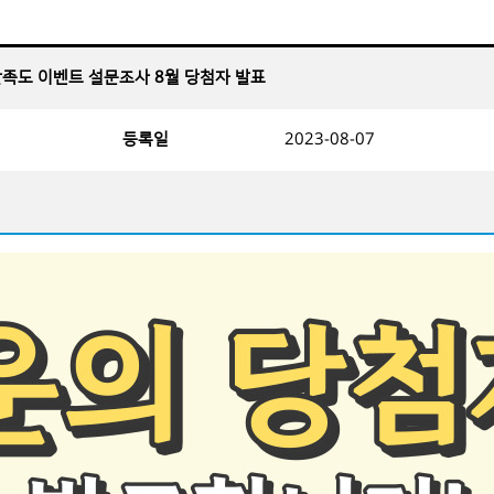
 만족도 이벤트 설문조사 8월 당첨자 발표
등록일
2023-08-07