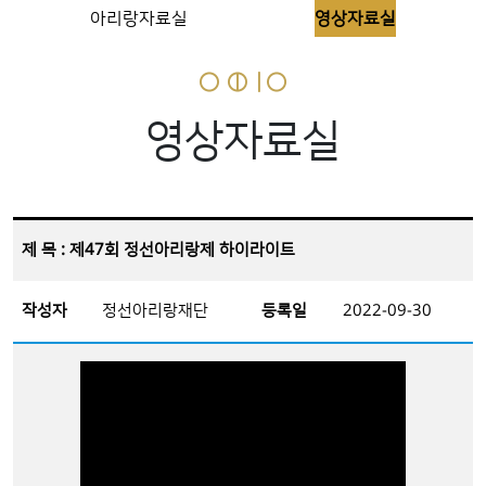
아리랑자료실
영상자료실
영상자료실
제 목 : 제47회 정선아리랑제 하이라이트
작성자
정선아리랑재단
등록일
2022-09-30