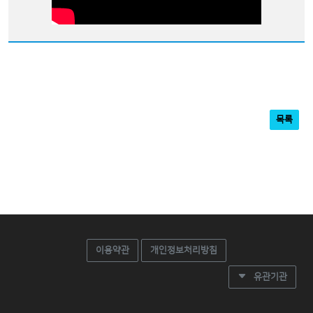
목록
이용약관
개인정보처리방침
유관기관