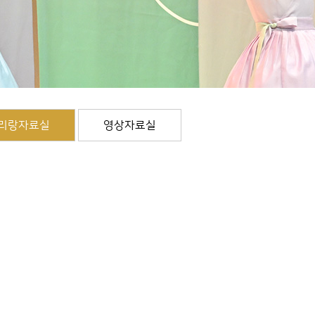
리랑자료실
영상자료실