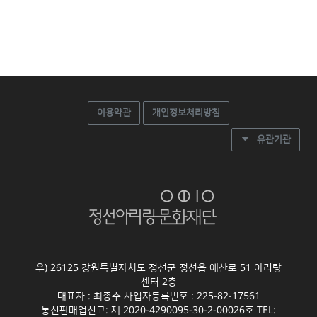
이용약관
개인정보처리방침
유관기관
우) 26125 강원특별자치도 정선군 정선읍 애산로 51 아리랑
센터 2층
대표자 : 최종수 사업자등록번호 : 225-82-17561
통신판매업신고: 제 2020-4290095-30-2-00026호 TEL: