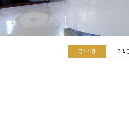
공지사항
입찰