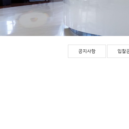
공지사항
입찰