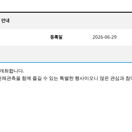
최 안내
등록일
2026-06-29
 개최합니다.
천체관측을 함께 즐길 수 있는 특별한 행사이오니 많은 관심과 참