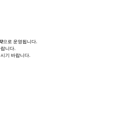
약
으로 운영됩니다.
바랍니다.
주시기 바랍니다.