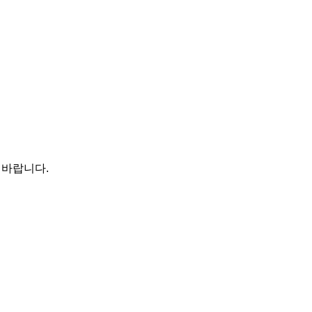
 바랍니다.