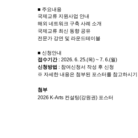
■ 주요내용
국제교류 지원사업 안내
해외 네트워크 구축 사례 소개
국제교류 최신 동향 공유
전문가 강연 및 라운드테이블
■ 신청안내
접수기간
: 2026. 6. 25.(목) ~ 7. 6.(월)
신청방법
: 참여신청서 작성 후 신청
※ 자세한 내용은 첨부된 포스터를 참고하시기
첨부
2026 K-Arts 컨설팅(강원권) 포스터