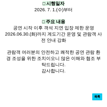
□ 시행일자
2026. 7. 1.(수)부터
□ 주요 내용
공연 시작 이후 객석 지연 입장 제한 운영
2026.06.30.(화)까지 계도기간 운영 및 관람객 사
전 안내 강화
관람객 여러분의 안전하고 쾌적한 공연 관람 환
경 조성을 위한 조치이오니 많은 이해와 협조 부
탁드립니다.
감사합니다.​
목록