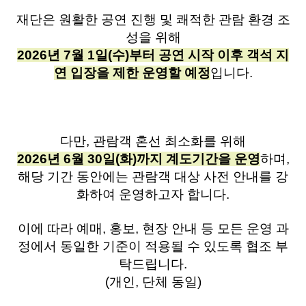
재단은 원활한 공연 진행 및 쾌적한 관람 환경 조
성을 위해
2026년 7월 1일(수)부터 공연 시작 이후 객석 지
연 입장을 제한 운영할 예정
입니다.
다만, 관람객 혼선 최소화를 위해
2026년 6월 30일(화)까지 계도기간을 운영
하며,
해당 기간 동안에는 관람객 대상 사전 안내를 강
화하여 운영하고자 합니다.
이에 따라 예매, 홍보, 현장 안내 등 모든 운영 과
정에서 동일한 기준이 적용될 수 있도록 협조 부
탁드립니다.
(개인, 단체 동일)