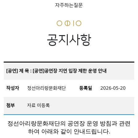
자주하는질문
공지사항
[공연] 제 목 : [공연]공연장 지연 입장 제한 운영 안내
작성자
정선아리랑문화재단
등록일
2026-05-20
첨부
자료 미등록
정선아리랑문화재단의 공연장 운영 방침과 관련
하여 아래와 같이 안내드립니다.