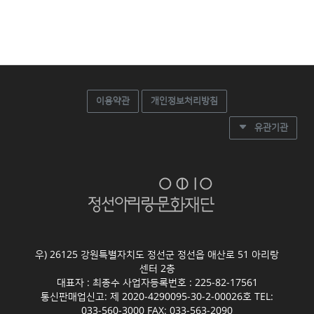
이용약관
개인정보처리방침
유관기관
우) 26125 강원특별자치도 정선군 정선읍 애산로 51 아리랑
센터 2층
대표자 : 최종수 사업자등록번호 : 225-82-17561
통신판매업신고: 제 2020-4290095-30-2-00026호 TEL:
033-560-3000 FAX: 033-563-2090