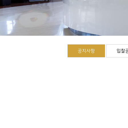
공지사항
입찰