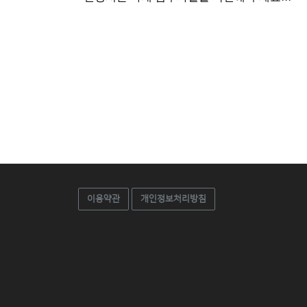
이용약관
개인정보처리방침