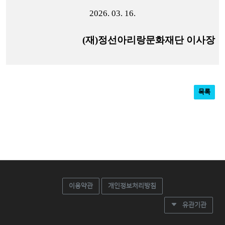
2026. 03. 16.
(
재
)
정선아리랑문화재단 이사장
목록
이용약관
개인정보처리방침
유관기관