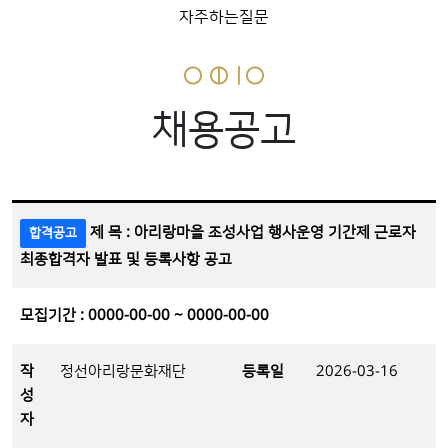
자주하는질문
채용공고
제 목 : 아리랑마을 조성사업 행사운영 기간제 근로자
합격공고
최종합격자 발표 및 등록사항 공고
모집기간 : 0000-00-00 ~ 0000-00-00
작
정선아리랑문화재단
등록일
2026-03-16
성
자