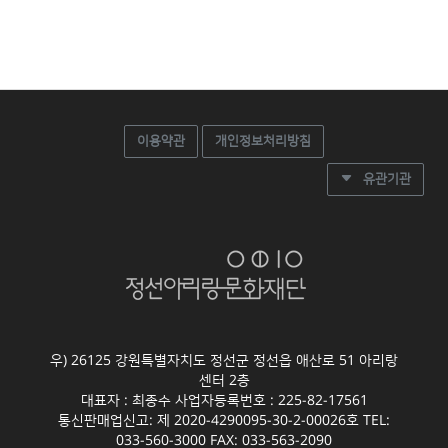
이용약관
개인정보처리방침
유관기관
우) 26125 강원특별자치도 정선군 정선읍 애산로 51 아리랑
센터 2층
대표자 : 최종수 사업자등록번호 : 225-82-17561
통신판매업신고: 제 2020-4290095-30-2-00026호 TEL:
033-560-3000 FAX: 033-563-2090