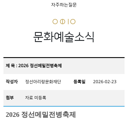
자주하는질문
문화예술소식
제 목 : 2026 정선메밀전병축제
작성자
정선아리랑문화재단
등록일
2026-02-23
첨부
자료 미등록
2026 정선메밀전병축제