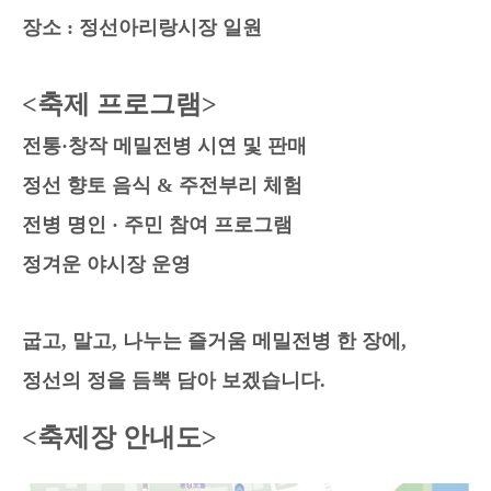
장소 : 정선아리랑시장 일원
<축제 프로그램>
전통·창작 메밀전병 시연 및 판매
정선 향토 음식 & 주전부리 체험
전병 명인 · 주민 참여 프로그램
정겨운 야시장 운영
굽고, 말고, 나누는 즐거움 메밀전병 한 장에,
정선의 정을 듬뿍 담아 보겠습니다.
<축제장 안내도>