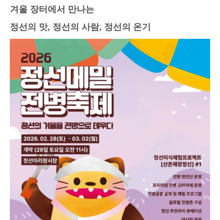
겨울 장터에서 만나는
정선의 맛, 정선의 사람, 정선의 온기