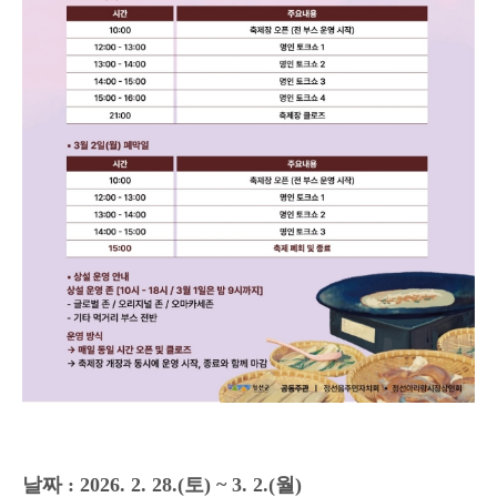
날짜 : 2026. 2. 28.(토) ~ 3. 2.(월)