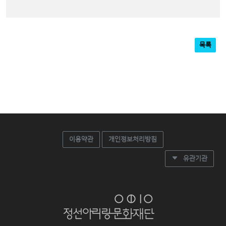
목록
이용약관
개인정보처리방침
유관기관