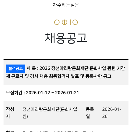
자주하는질문
채용공고
제 목 : 2026 정선아리랑문화재단 문화사업 관련 기간
합격공고
제 근로자 및 강사 채용 최종합격자 발표 및 등록사항 공고
모집기간 : 2026-01-12 ~ 2026-01-21
작성
정선아리랑문화재단(문화사업
등록
2026-01-
자
팀)
일
26