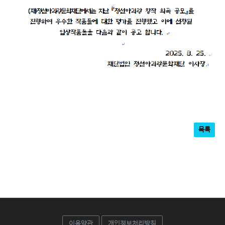
목록
이용약관
개인정보처리방침