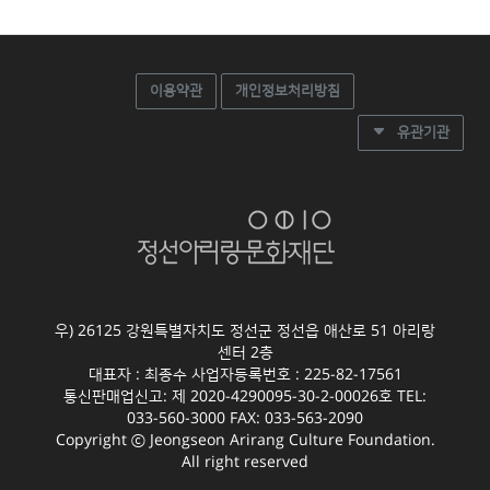
이용약관
개인정보처리방침
유관기관
우) 26125 강원특별자치도 정선군 정선읍 애산로 51 아리랑
센터 2층
대표자 : 최종수 사업자등록번호 : 225-82-17561
통신판매업신고: 제 2020-4290095-30-2-00026호 TEL:
033-560-3000 FAX: 033-563-2090
Copyright ⓒ Jeongseon Arirang Culture Foundation.
All right reserved