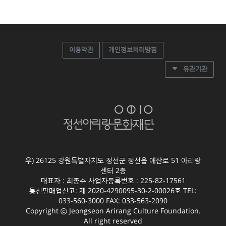
이용약관
개인정보처리방침
유관기관
우) 26125 강원특별자치도 정선군 정선읍 애산로 51 아리랑
센터 2층
대표자 : 최종수 사업자등록번호 : 225-82-17561
통신판매업신고: 제 2020-4290095-30-2-00026호 TEL:
033-560-3000 FAX: 033-563-2090
Copyright ⓒ Jeongseon Arirang Culture Foundation.
All right reserved