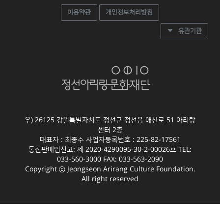
이용약관
개인정보처리방침
유관기관
우) 26125 강원특별자치도 정선군 정선읍 애산로 51 아리랑
센터 2층
대표자 : 최종수 사업자등록번호 : 225-82-17561
통신판매업신고: 제 2020-4290095-30-2-00026호 TEL:
033-560-3000 FAX: 033-563-2090
Copyright ⓒ Jeongseon Arirang Culture Foundation.
All right reserved