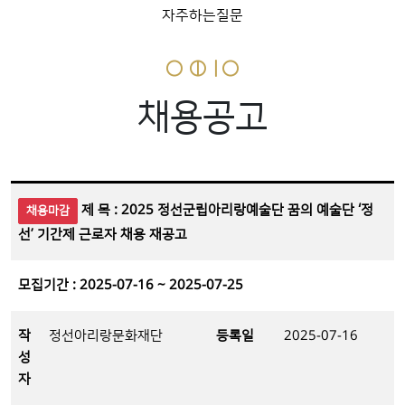
자주하는질문
채용공고
제 목 : 2025 정선군립아리랑예술단 꿈의 예술단 ‘정
채용마감
선’ 기간제 근로자 채용 재공고
모집기간 : 2025-07-16 ~ 2025-07-25
작
정선아리랑문화재단
등록일
2025-07-16
성
자