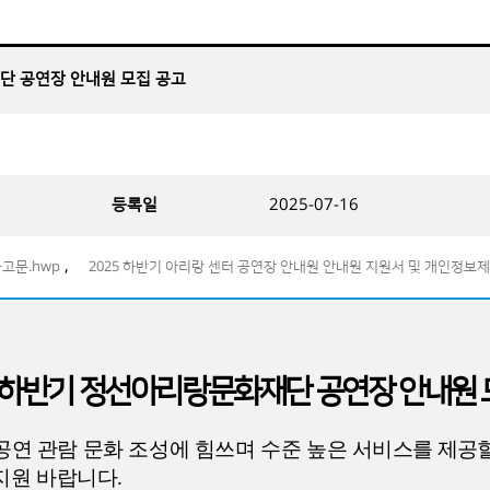
재단 공연장 안내원 모집 공고
등록일
2025-07-16
,
공고문.hwp
2025 하반기 아리랑 센터 공연장 안내원 안내원 지원서 및 개인정보
 하반기 정선아리랑문화재단 공연장 안내원 
 관람 문화 조성에 힘쓰며 수준 높은 서
비스를 제공
지원 바랍니다
.