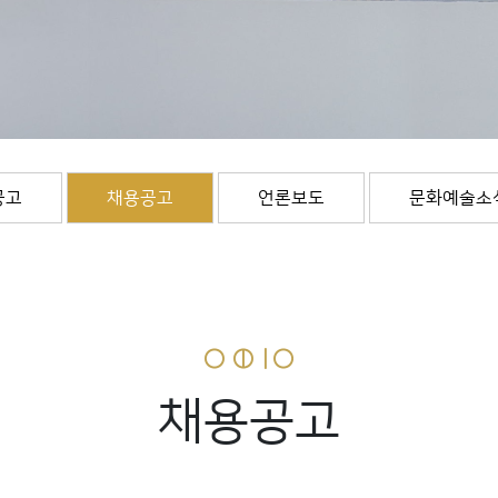
공고
채용공고
언론보도
문화예술소
채용공고