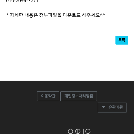
010-2094-7271
* 자세한 내용은 첨부파일을 다운로드 해주세요^^
​
목록
이용약관
개인정보처리방침
유관기관