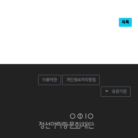
목록
이용약관
개인정보처리방침
유관기관