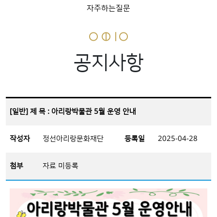
자주하는질문
공지사항
[일반] 제 목 : 아리랑박물관 5월 운영 안내
작성자
정선아리랑문화재단
등록일
2025-04-28
첨부
자료 미등록