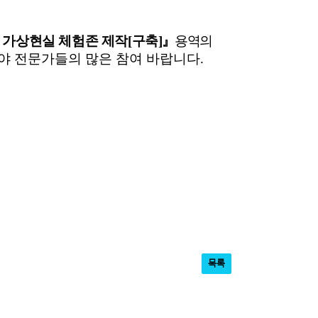
 가상현실 체험존 제작
[
구축
]
』
용역의
야 전문가들의 많은 참여 바랍니다
.
목록