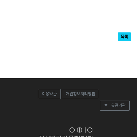
목록
이용약관
개인정보처리방침
유관기관