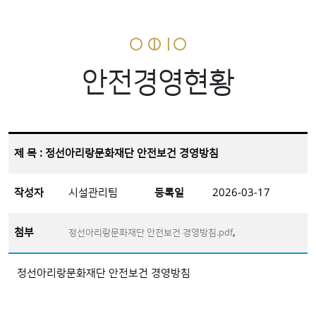
안전경영현황
제 목 : 정선아리랑문화재단 안전보건 경영방침
작성자
시설관리팀
등록일
2026-03-17
첨부
,
정선아리랑문화재단 안전보건 경영방침.pdf
정선아리랑문화재단 안전보건 경영방침