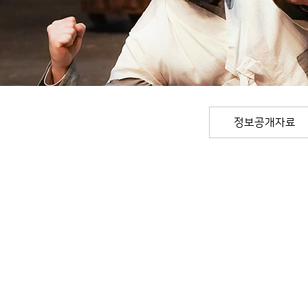
정보공개자료