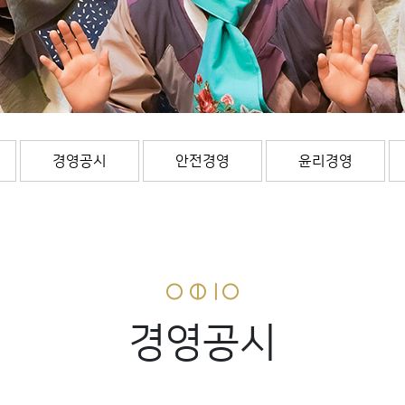
경영공시
안전경영
윤리경영
경영공시