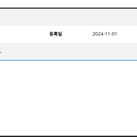
등록일
2024-11-01
,
x