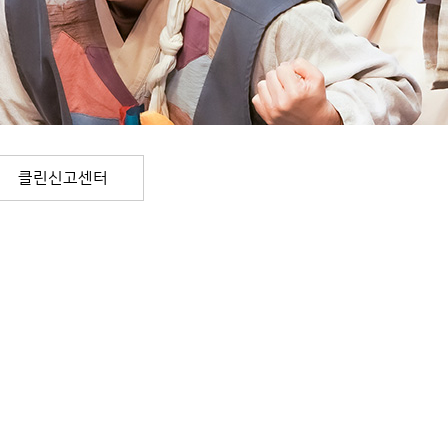
클린신고센터