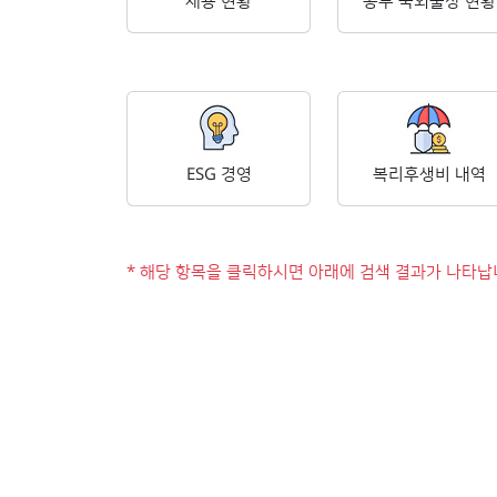
채용 현황
공무 국외출장 현황
ESG 경영
복리후생비 내역
* 해당 항목을 클릭하시면 아래에 검색 결과가 나타납