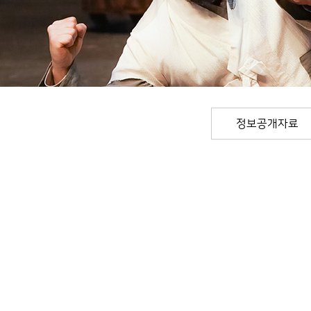
정보공개자료