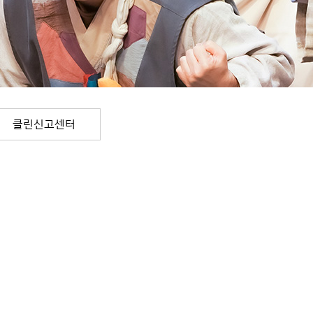
클린신고센터