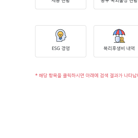
채용 현황
공무 국외출장 현황
ESG 경영
복리후생비 내역
* 해당 항목을 클릭하시면 아래에 검색 결과가 나타납