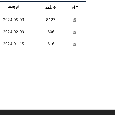
등록일
조회수
첨부
2024-05-03
8127
2024-02-09
506
2024-01-15
516