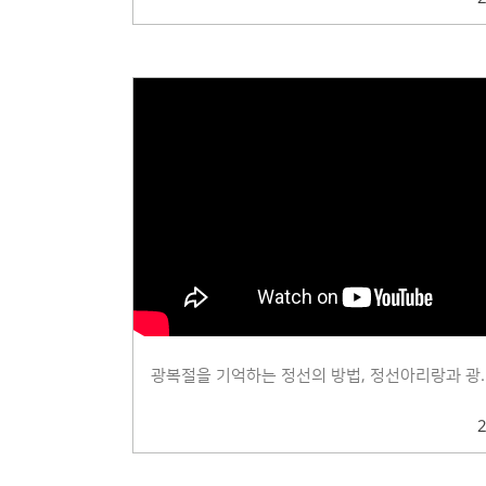
광복절을 기억하는 정선의 방법, 정선아리랑과 광.