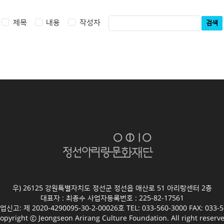
제목
내용
작성자
검색
우) 26125 강원특별자치도 정선군 정선읍 애산로 51 아리랑센터 2층
대표자 : 최종수 사업자등록번호 : 225-82-17561
고: 제 2020-4290095-30-2-00026호 TEL: 033-560-3000 FAX: 033-5
opyright ⓒ Jeongseon Arirang Culture Foundation. All right reserv