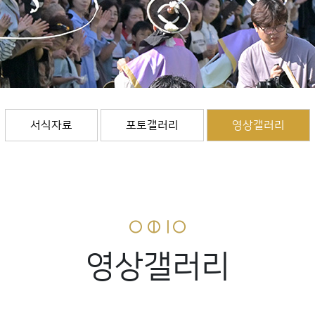
서식자료
포토갤러리
영상갤러리
영상갤러리