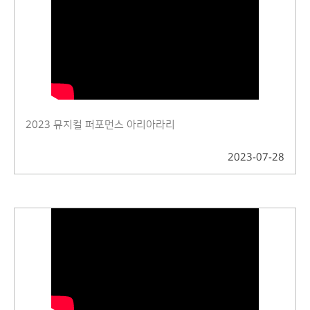
2023 뮤지컬 퍼포먼스 아리아라리
2023-07-28