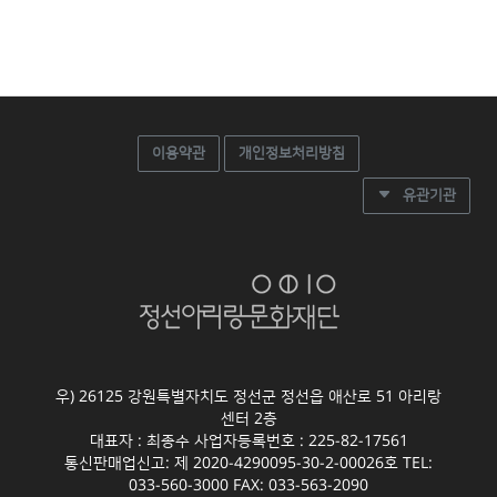
이용약관
개인정보처리방침
유관기관
우) 26125 강원특별자치도 정선군 정선읍 애산로 51 아리랑
센터 2층
대표자 : 최종수 사업자등록번호 : 225-82-17561
통신판매업신고: 제 2020-4290095-30-2-00026호 TEL:
033-560-3000 FAX: 033-563-2090