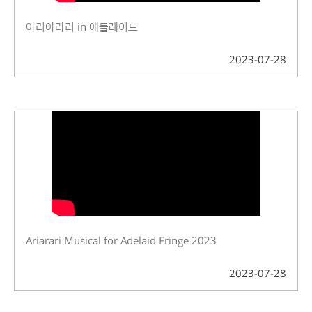
아리아라리 in 애들레이드
2023-07-28
Ariarari Musical for Adelaid Fringe 2023
2023-07-28