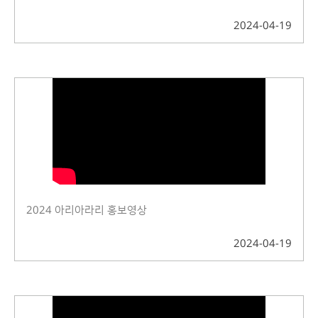
2024-04-19
2024 아리아라리 홍보영상
2024-04-19