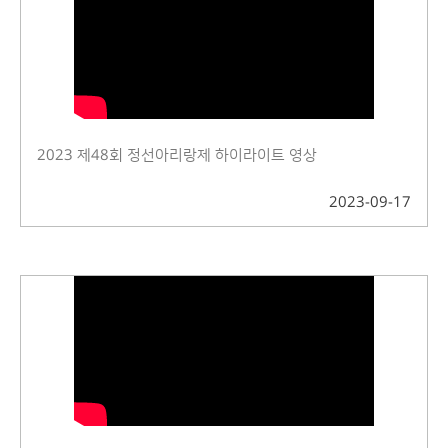
2023 제48회 정선아리랑제 하이라이트 영상
2023-09-17