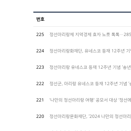
번호
225
정선아리랑제 지역경제 효자 노릇 톡톡…28
224
정선아리랑화재단, 유네스코 등재 12주년 기념
223
정선아리랑 유네스코 등재 12주년 기념 ‘송년
222
정선군, 아리랑 유네스코 등재 12주년 기념 ‘
221
'나만의 정선아리랑 여행' 공모서 대상 '정선에
220
정선아리랑문화재단, ‘2024 나만의 정선아리랑