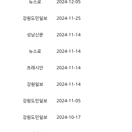
뉴스로
2024-12-05
강원도민일보
2024-11-25
성남신문
2024-11-14
뉴스로
2024-11-14
프레시안
2024-11-14
강원일보
2024-11-14
강원도민일보
2024-11-05
강원도민일보
2024-10-17