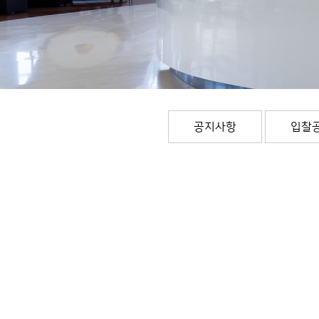
공지사항
입찰