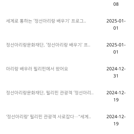
08
세계로 통하는 ‘정선아리랑 배우기’ 프로그..
2025-01-
01
정선아리랑문화재단, ‘정선아리랑 배우기’ 프..
2025-01-
01
아리랑 배우러 필리핀에서 왔어요
2024-12-
31
정선아리랑문화재단, 필리핀 관광객 ‘정선아리..
2024-12-
19
'정선아리랑' 필리핀 관광객 사로잡다…"세계..
2024-12-
19