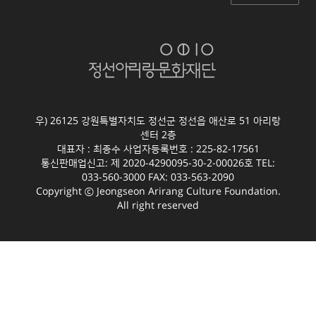
우) 26125 강원특별자치도 정선군 정선읍 애산로 51 아리랑
센터 2층
대표자 : 최종수 사업자등록번호 : 225-82-17561
통신판매업신고: 제 2020-4290095-30-2-00026호 TEL:
033-560-3000 FAX: 033-563-2090
Copyright ⓒ Jeongseon Arirang Culture Foundation.
All right reserved