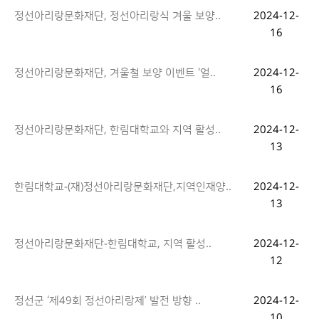
정선아리랑문화재단, 정선아리랑식 겨울 보양..
2024-12-
16
정선아리랑문화재단, 겨울철 보양 이벤트 ‘얼..
2024-12-
16
정선아리랑문화재단, 한림대학교와 지역 활성..
2024-12-
13
한림대학교-(재)정선아리랑문화재단,지역인재양..
2024-12-
13
정선아리랑문화재단-한림대학교, 지역 활성..
2024-12-
12
정선군 ‘제49회 정선아리랑제’ 발전 방향 ..
2024-12-
10