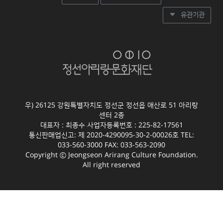
유관기관
우) 26125 강원특별자치도 정선군 정선읍 애산로 51 아리랑
센터 2층
대표자 : 최종수 사업자등록번호 : 225-82-17561
통신판매업신고: 제 2020-4290095-30-2-00026호 TEL:
033-560-3000 FAX: 033-563-2090
Copyright ⓒ Jeongseon Arirang Culture Foundation.
All right reserved