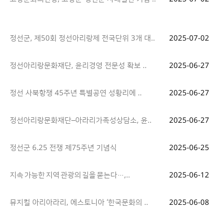
정선군, 제50회 정선아리랑제 전국단위 3개 대..
2025-07-02
정선아리랑문화재단, 윤리경영 전문성 확보 ..
2025-06-27
정선 사북항쟁 45주년 특별공연 성황리에 ..
2025-06-27
정선아리랑문화재단–아라리가족성상담소, 윤..
2025-06-27
정선군 6.25 전쟁 제75주년 기념식
2025-06-25
지속 가능한 지역 관광의 길을 묻는다…,..
2025-06-12
뮤지컬 아리아라리, 에스토니아 ‘한국문화의 ..
2025-06-08