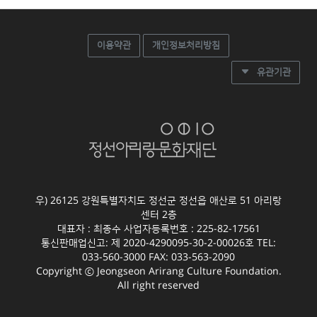
이용약관
개인정보처리방침
유관기관
우) 26125 강원특별자치도 정선군 정선읍 애산로 51 아리랑
센터 2층
대표자 : 최종수 사업자등록번호 : 225-82-17561
통신판매업신고: 제 2020-4290095-30-2-00026호 TEL:
033-560-3000 FAX: 033-563-2090
Copyright ⓒ Jeongseon Arirang Culture Foundation.
All right reserved