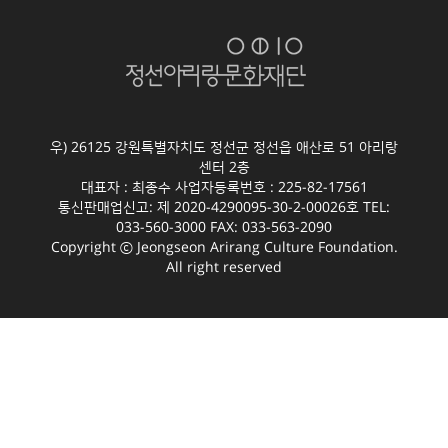
우) 26125 강원특별자치도 정선군 정선읍 애산로 51 아리랑
센터 2층
대표자 : 최종수 사업자등록번호 : 225-82-17561
통신판매업신고: 제 2020-4290095-30-2-00026호 TEL:
033-560-3000 FAX: 033-563-2090
Copyright ⓒ Jeongseon Arirang Culture Foundation.
All right reserved