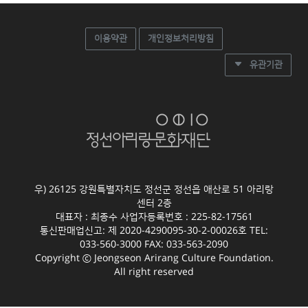
이용약관
개인정보처리방침
유관기관
우) 26125 강원특별자치도 정선군 정선읍 애산로 51 아리랑
센터 2층
대표자 : 최종수 사업자등록번호 : 225-82-17561
통신판매업신고: 제 2020-4290095-30-2-00026호 TEL:
033-560-3000 FAX: 033-563-2090
Copyright ⓒ Jeongseon Arirang Culture Foundation.
All right reserved